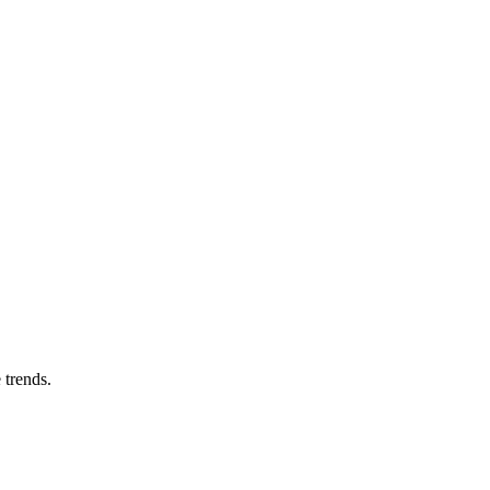
 trends.