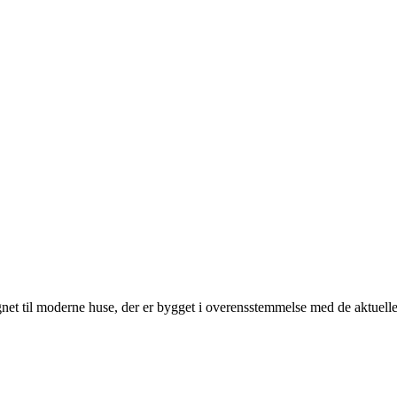
gnet til moderne huse, der er bygget i overensstemmelse med de aktuelle